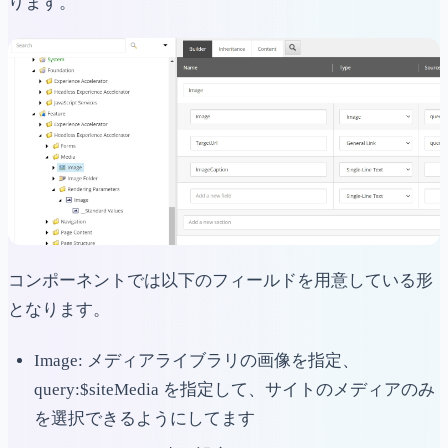
ります。
コンポーネントでは以下のフィールドを用意している形
となります。
Image: メディアライブラリの画像を指定、
query:$siteMedia を指定して、サイトのメディアのみ
を選択できるようにしてます