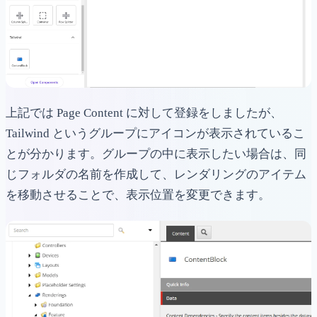
上記では Page Content に対して登録をしましたが、
Tailwind というグループにアイコンが表示されているこ
とが分かります。グループの中に表示したい場合は、同
じフォルダの名前を作成して、レンダリングのアイテム
を移動させることで、表示位置を変更できます。