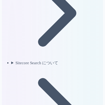
Sitecore Search について