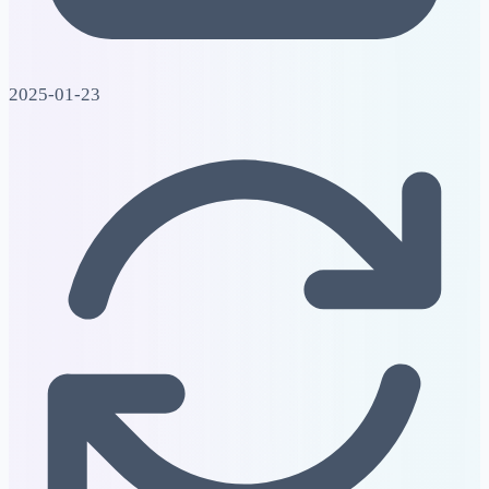
2025-01-23