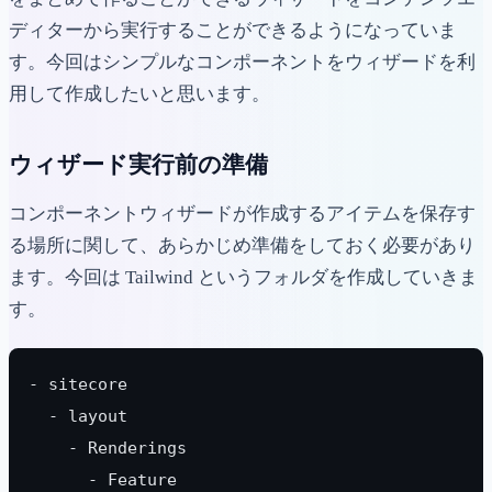
ディターから実行することができるようになっていま
す。今回はシンプルなコンポーネントをウィザードを利
用して作成したいと思います。
ウィザード実行前の準備
コンポーネントウィザードが作成するアイテムを保存す
る場所に関して、あらかじめ準備をしておく必要があり
ます。今回は Tailwind というフォルダを作成していきま
す。
- sitecore
  - layout
    - Renderings
      - Feature