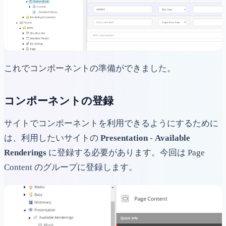
これでコンポーネントの準備ができました。
コンポーネントの登録
サイトでコンポーネントを利用できるようにするために
は、利用したいサイトの
Presentation
-
Available
Renderings
に登録する必要があります。今回は Page
Content のグループに登録します。