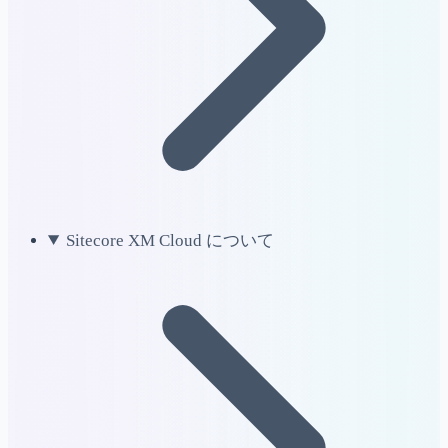
Sitecore XM Cloud について