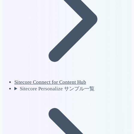
Sitecore Connect for Content Hub
Sitecore Personalize サンプル一覧