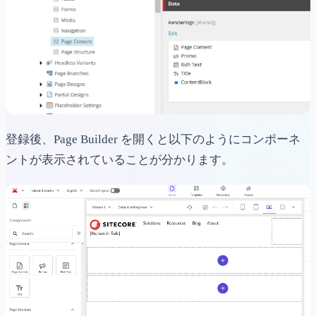
登録後、Page Builder を開くと以下のようにコンポーネ
ントが表示されていることが分かります。