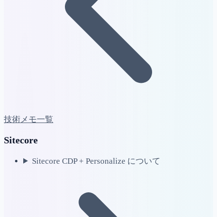
技術メモ一覧
Sitecore
Sitecore CDP + Personalize について