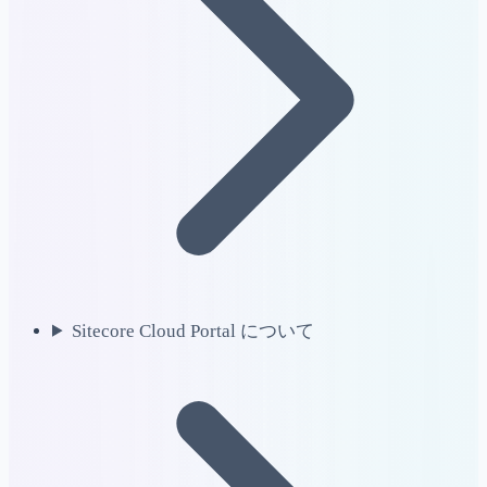
Sitecore Cloud Portal について