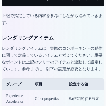
上記で指定している内容を参考にしながら進めていきま
す。
レンダリングアイテム
レンダリングアイテムは、実際のコンポーネントの動作
に関して定義しているアイテムと考えてください。重要
なポイントは上記のツリーのアイテムと連動して設定し
ています。参考までに、以下の設定が必要となります。
グループ
項目
設定する値
Experience
Other properties
動作に関する設定
Accelerator