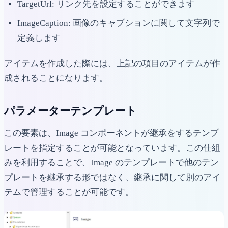
TargetUrl: リンク先を設定することができます
ImageCaption: 画像のキャプションに関して文字列で
定義します
アイテムを作成した際には、上記の項目のアイテムが作
成されることになります。
パラメーターテンプレート
この要素は、Image コンポーネントが継承をするテンプ
レートを指定することが可能となっています。この仕組
みを利用することで、Image のテンプレートで他のテン
プレートを継承する形ではなく、継承に関して別のアイ
テムで管理することが可能です。