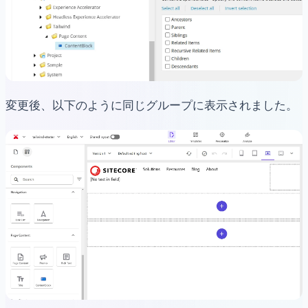
変更後、以下のように同じグループに表示されました。