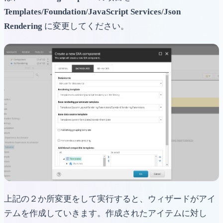
Templates/Foundation/JavaScript Services/Json
Rendering
に変更してください。
上記の２か所変更をして実行すると、ウィザードがアイ
テムを作成していきます。作成されたアイテムに対し