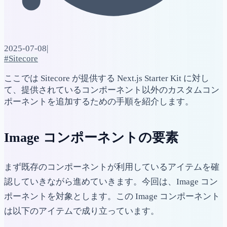
2025-07-08
|
#Sitecore
ここでは Sitecore が提供する Next.js Starter Kit に対し
て、提供されているコンポーネント以外のカスタムコン
ポーネントを追加するための手順を紹介します。
Image コンポーネントの要素
まず既存のコンポーネントが利用しているアイテムを確
認していきながら進めていきます。今回は、Image コン
ポーネントを対象とします。この Image コンポーネント
は以下のアイテムで成り立っています。