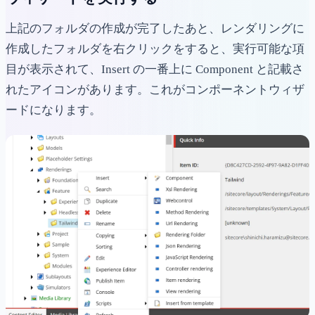
上記のフォルダの作成が完了したあと、レンダリングに
作成したフォルダを右クリックをすると、実行可能な項
目が表示されて、Insert の一番上に Component と記載さ
れたアイコンがあります。これがコンポーネントウィザ
ードになります。