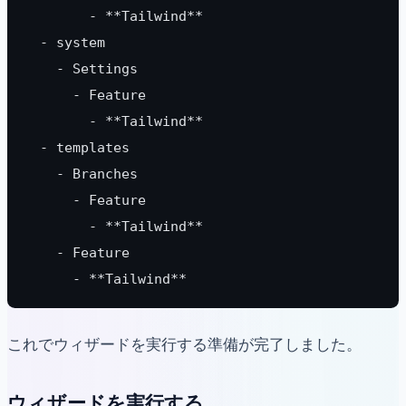
        - **Tailwind**
  - system
    - Settings
      - Feature
        - **Tailwind**
  - templates
    - Branches
      - Feature
        - **Tailwind**
    - Feature
      - **Tailwind**
これでウィザードを実行する準備が完了しました。
ウィザードを実行する