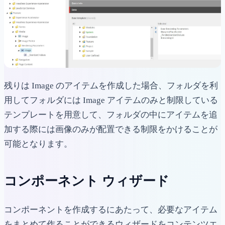
残りは Image のアイテムを作成した場合、フォルダを利
用してフォルダには Image アイテムのみと制限している
テンプレートを用意して、フォルダの中にアイテムを追
加する際には画像のみが配置できる制限をかけることが
可能となります。
コンポーネント ウィザード
コンポーネントを作成するにあたって、必要なアイテム
をまとめて作ることができるウィザードをコンテンツエ