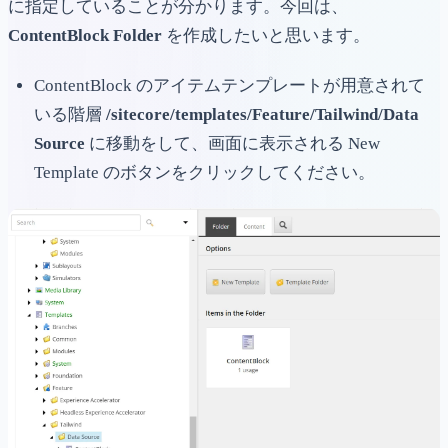
に指定していることが分かります。今回は、
ContentBlock Folder
を作成したいと思います。
ContentBlock のアイテムテンプレートが用意されて
いる階層
/sitecore/templates/Feature/Tailwind/Data
Source
に移動をして、画面に表示される New
Template のボタンをクリックしてください。