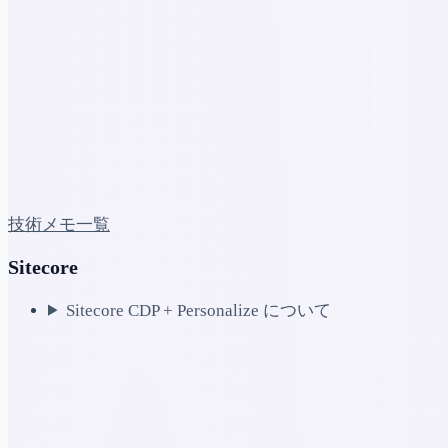
技術メモ一覧
Sitecore
Sitecore CDP + Personalize について