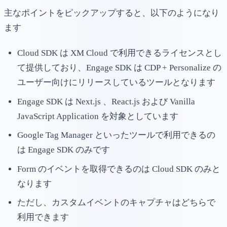
主なポイントをピックアップすると、以下のようになり
ます
Cloud SDK は XM Cloud で利用できるライセンスとし
て提供しており、Engage SDK は CDP + Personalize の
ユーザー向けにリリースしているツールとなります
Engage SDK は Next.js 、React.js および Vanilla
JavaScript Application を対象としています
Google Tag Manager といったツールで利用できるの
は Engage SDK のみです
Form のイベントを取得できるのは Cloud SDK のみと
なります
ただし、カスタムイベントのキャプチャはどちらで
利用できます