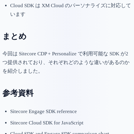
Cloud SDK は XM Cloud のパーソナライズに対応して
います
まとめ
今回は Sitecore CDP + Personalize で利用可能な SDK が2
つ提供されており、それぞれどのような違いがあるのか
を紹介しました。
参考資料
Sitecore Engage SDK reference
Sitecore Cloud SDK for JavaScript
Cloud SDK and Engage SDK comparison chart