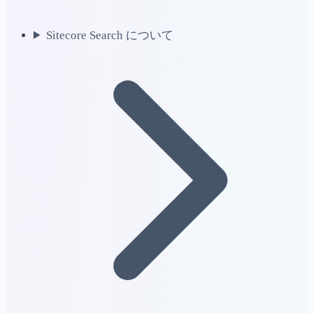
Sitecore Search について