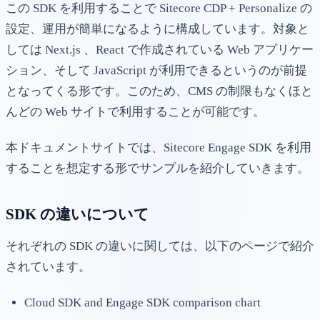
この SDK を利用することで Sitecore CDP + Personalize の
設定、運用が簡単になるように構成しています。対象と
しては Next.js 、React で作成されている Web アプリケー
ション、そして JavaScript が利用できるというのが前提
となってくる形です。このため、CMS の制限もなくほと
んどの Web サイトで利用することが可能です。
本ドキュメントサイトでは、Sitecore Engage SDK を利用
することを想定する形でサンプルを紹介していきます。
SDK の違いについて
それぞれの SDK の違いに関しては、以下のページで紹介
されています。
Cloud SDK and Engage SDK comparison chart