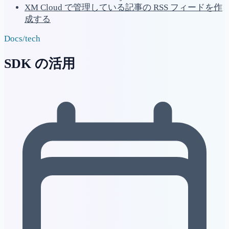
XM Cloud で管理している記事の RSS フィードを作
成する
Docs
/
tech
SDK の活用