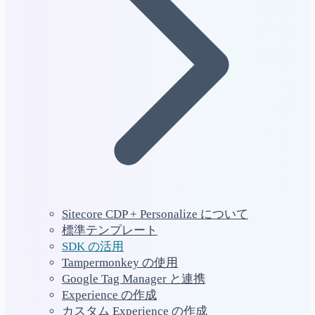
Sitecore CDP + Personalize について
標準テンプレート
SDK の活用
Tampermonkey の使用
Google Tag Manager と連携
Experience の作成
カスタム Experience の作成