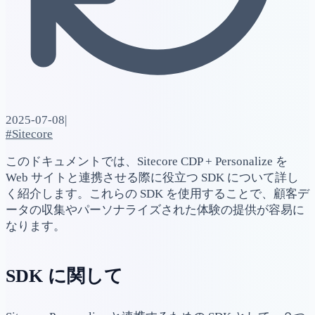
2025-07-08
|
#Sitecore
このドキュメントでは、Sitecore CDP + Personalize を
Web サイトと連携させる際に役立つ SDK について詳し
く紹介します。これらの SDK を使用することで、顧客デ
ータの収集やパーソナライズされた体験の提供が容易に
なります。
SDK に関して