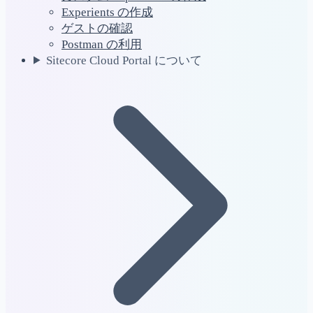
Experients の作成
ゲストの確認
Postman の利用
Sitecore Cloud Portal について