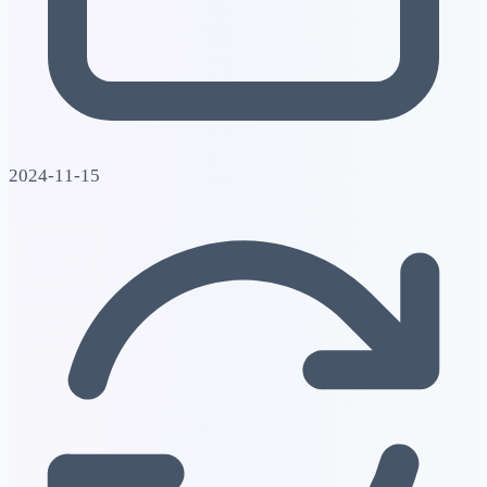
2024-11-15