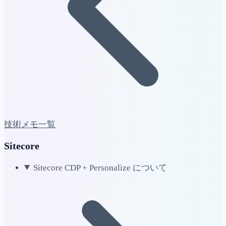
技術メモ一覧
Sitecore
Sitecore CDP + Personalize について