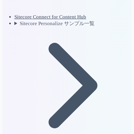
Sitecore Connect for Content Hub
Sitecore Personalize サンプル一覧