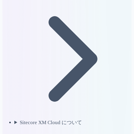
Sitecore XM Cloud について