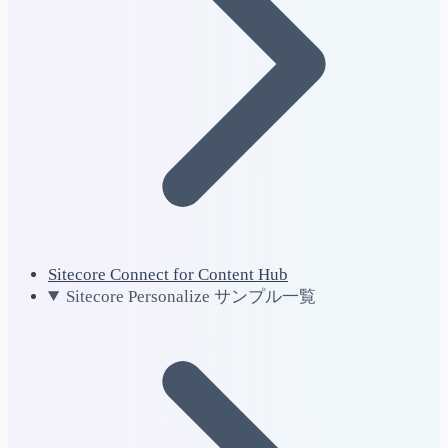
Sitecore Connect for Content Hub
Sitecore Personalize サンプル一覧