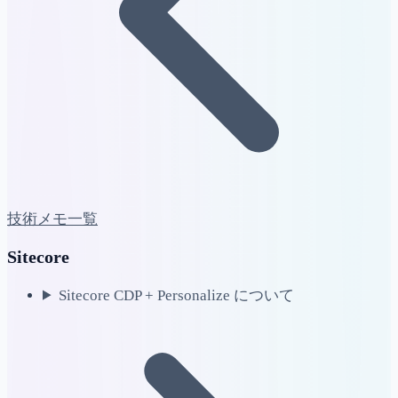
技術メモ一覧
Sitecore
Sitecore CDP + Personalize について