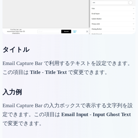
タイトル
Email Capture Bar で利用するテキストを設定できます。
この項目は
Title
-
Title Text
で変更できます。
入力例
Email Capture Bar の入力ボックスで表示する文字列を設
定できます。この項目は
Email Input
-
Input Ghost Text
で変更できます。