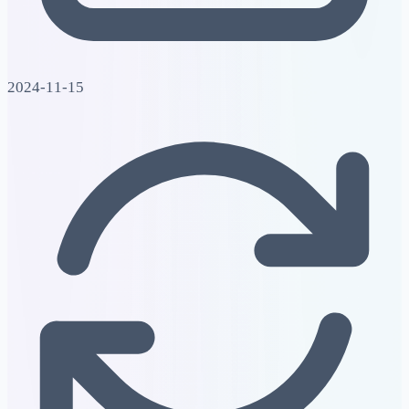
2024-11-15