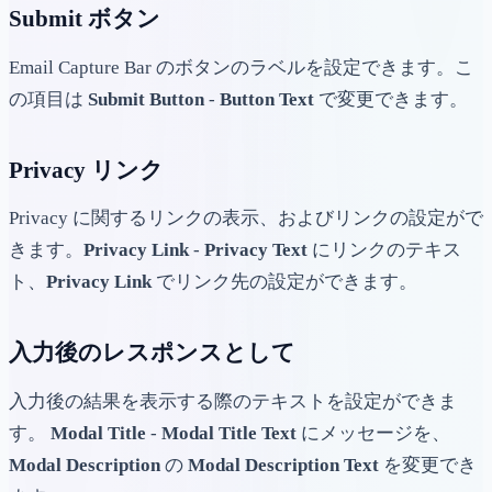
Submit ボタン
Email Capture Bar のボタンのラベルを設定できます。こ
の項目は
Submit Button
-
Button Text
で変更できます。
Privacy リンク
Privacy に関するリンクの表示、およびリンクの設定がで
きます。
Privacy Link
-
Privacy Text
にリンクのテキス
ト、
Privacy Link
でリンク先の設定ができます。
入力後のレスポンスとして
入力後の結果を表示する際のテキストを設定ができま
す。
Modal Title
-
Modal Title Text
にメッセージを、
Modal Description
の
Modal Description Text
を変更でき