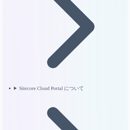
Sitecore Cloud Portal について