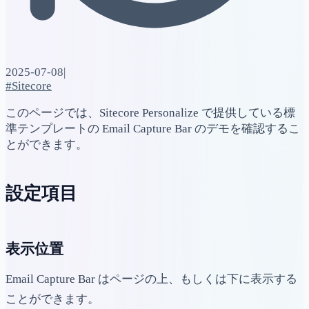
2025-07-08
|
#Sitecore
このページでは、Sitecore Personalize で提供している標
準テンプレートの Email Capture Bar のデモを確認するこ
とができます。
設定項目
表示位置
Email Capture Bar はページの上、もしくは下に表示する
ことができます。