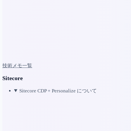
技術メモ一覧
Sitecore
Sitecore CDP + Personalize について