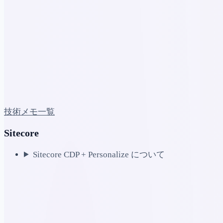
技術メモ一覧
Sitecore
Sitecore CDP + Personalize について