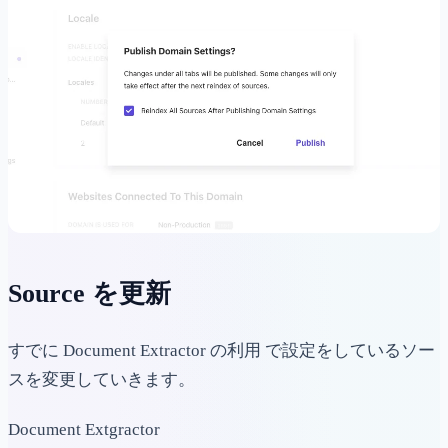
Source を更新
すでに Document Extractor の利用 で設定をしているソー
スを変更していきます。
Document Extgractor