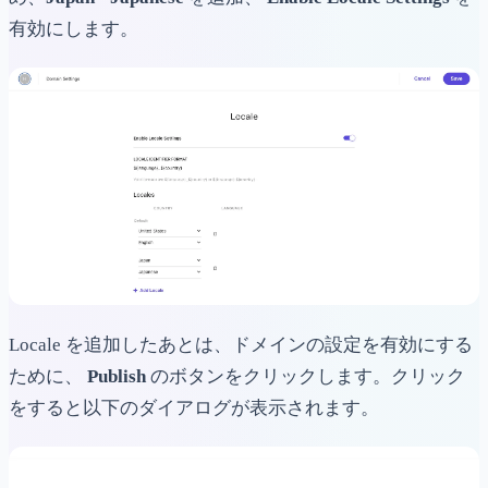
有効にします。
Locale を追加したあとは、ドメインの設定を有効にする
ために、
Publish
のボタンをクリックします。クリック
をすると以下のダイアログが表示されます。