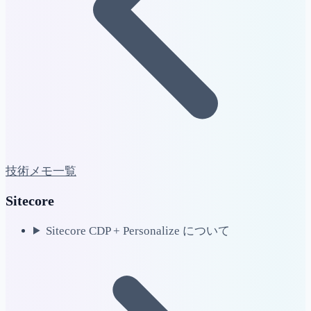
技術メモ一覧
Sitecore
Sitecore CDP + Personalize について