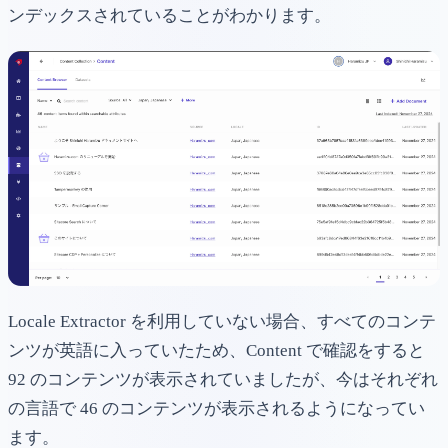
ンデックスされていることがわかります。
Locale Extractor を利用していない場合、すべてのコンテ
ンツが英語に入っていたため、Content で確認をすると
92 のコンテンツが表示されていましたが、今はそれぞれ
の言語で 46 のコンテンツが表示されるようになってい
ます。