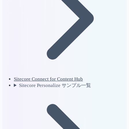
Sitecore Connect for Content Hub
Sitecore Personalize サンプル一覧