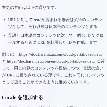
変更の方針は以下の通りです。
URL に対して /en/ が含まれる場合は英語のコンテン
ツとして、それ以外は日本語のコンテンツとする
英語と日本語のコンテンツに対して、同じ ID でクロ
ールするために URL を利用した ID を作成します
例えば、
https://doc.haramizu.com/cloud-portal/overview/
と
https://doc.haramizu.com/en/cloud-portal/overview/
に関
して、同じ内容のコンテンツを提供しつつ、言語の違い
が URL に反映されている形です。これを同じコンテンツ
として扱うことができるように進めていきます。
Locale を追加する