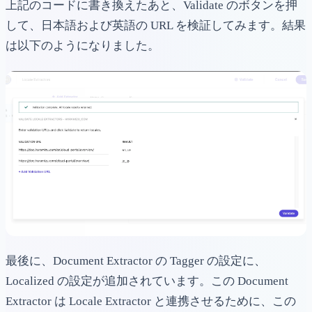
上記のコードに書き換えたあと、Validate のボタンを押
して、日本語および英語の URL を検証してみます。結果
は以下のようになりました。
最後に、Document Extractor の Tagger の設定に、
Localized の設定が追加されています。この Document
Extractor は Locale Extractor と連携させるために、この