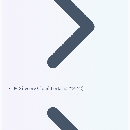
Sitecore Cloud Portal について