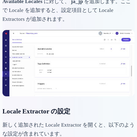
Available Locales
に対して、
ja_jp
を追加します。ここ
で Locale を追加すると、設定項目として Locale
Extractors が追加されます。
Locale Extractor の設定
新しく追加された Locale Extractor を開くと、以下のよう
な設定が含まれています。