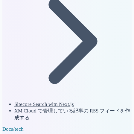
Sitecore Search witn Next.js
XM Cloud で管理している記事の RSS フィードを作
成する
Docs
/
tech