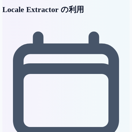
Locale Extractor の利用