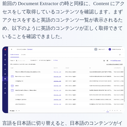
前回の Document Extractor の時と同様に、Content にアク
セスをして取得しているコンテンツを確認します。まず
アクセスをすると英語のコンテンツ一覧が表示されるた
め、以下のように英語のコンテンツが正しく取得できて
いることを確認できました。
言語を日本語に切り替えると、日本語のコンテンツがイ