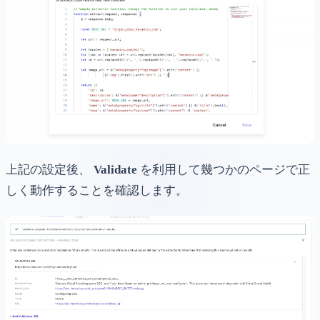
上記の設定後、
Validate
を利用して幾つかのページで正
しく動作することを確認します。