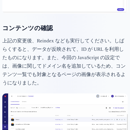
コンテンツの確認
上記の変更後、Reindex なども実行してください。しば
らくすると、データが反映されて、ID が URL を利用し
たものになります。また、今回の JavaScript の設定で
は、画像に関してドメイン名を追加しているため、コン
テンツ一覧でも対象となるページの画像が表示されるよ
うになりました。