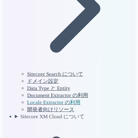
Sitecore Search について
ドメイン設定
Data Type と Entity
Document Extractor の利用
Locale Extractor の利用
開発者向けリソース
Sitecore XM Cloud について