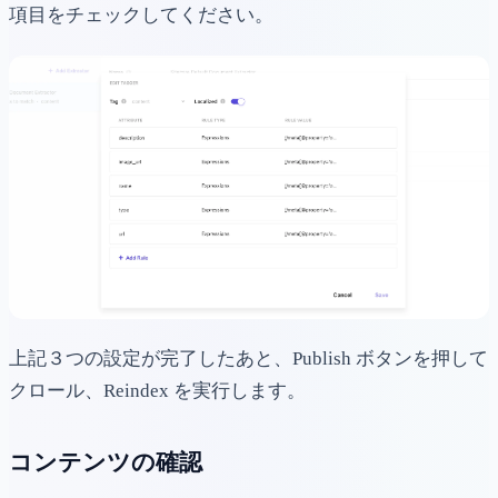
項目をチェックしてください。
上記３つの設定が完了したあと、Publish ボタンを押して
クロール、Reindex を実行します。
コンテンツの確認