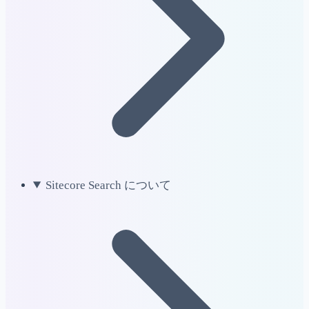
Sitecore Search について