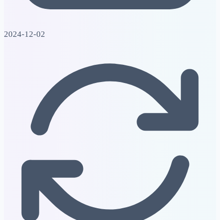
2024-12-02