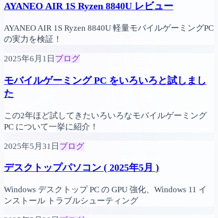
AYANEO AIR 1S Ryzen 8840U レビュー
AYANEO AIR 1S Ryzen 8840U 軽量モバイルゲーミングPC
の実力を検証！
2025年6月1日
ブログ
モバイルゲーミング PC をいろいろと試しまし
た
この2年ほど試してきたいろいろなモバイルゲーミング
PC について一挙に紹介！
2025年5月31日
ブログ
デスクトップパソコン ( 2025年5月 )
Windows デスクトップ PC の GPU 強化、Windows 11 イ
ンストール トラブルシューティング