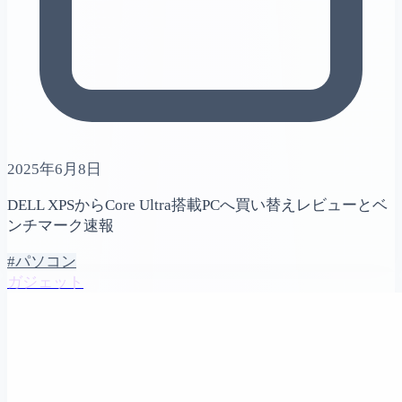
2025年6月8日
DELL XPSからCore Ultra搭載PCへ買い替えレビューとベ
ンチマーク速報
#パソコン
ガジェット