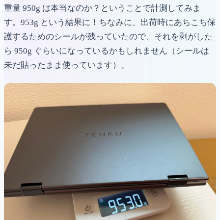
重量 950g は本当なのか？ということで計測してみま
す。953g という結果に！ちなみに、出荷時にあちこち保
護するためのシールが残っていたので、それを剥がした
ら 950g ぐらいになっているかもしれません（シールは
未だ貼ったまま使っています）。