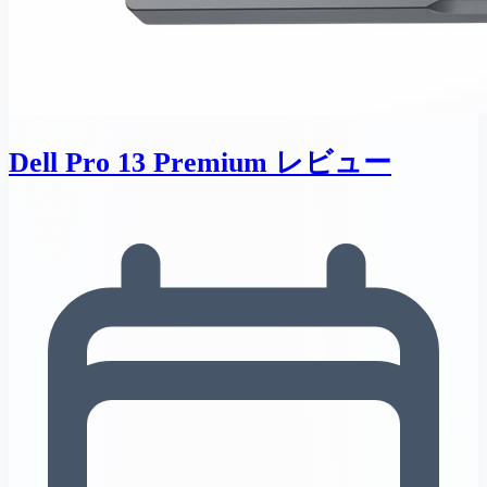
Dell Pro 13 Premium レビュー