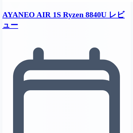
AYANEO AIR 1S Ryzen 8840U レビ
ュー