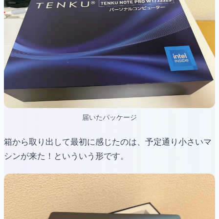
届いたパッケージ
箱から取り出して最初に感じたのは、予定通り小さいマ
シンが来た！といういう形です。