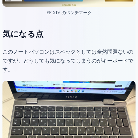
FF XIV のベンチマーク
気になる点
このノートパソコンはスペックとしては全然問題ないの
ですが、どうしても気になってしまうのがキーボードで
す。