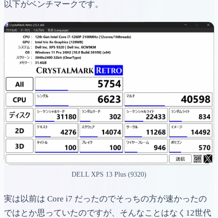
以下がベンチマークです。
DELL XPS 13 Plus (9320)
実は以前は Core i7 だったのでそっちの方が速かったの
ではとか思っていたのですが、そんなことはなく12世代