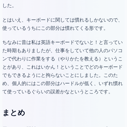
した。
とはいえ、キーボードに関しては慣れるしかないので、
使っているうちにこの部分は慣れてくる形です。
ちなみに昔は私は英語キーボードでないと！と言ってい
た時期もありましたが、仕事をしていて他の人のパソコ
ンで代わりに作業をする（やりかたを教える）というこ
とがあり、これはいかん！ということでどのキーボード
でもできるようにと拘らないことにしました。このた
め、個人的にはこの部分はハードルが低く、いずれ慣れ
て使っているぐらいの誤差かなというところです。
まとめ