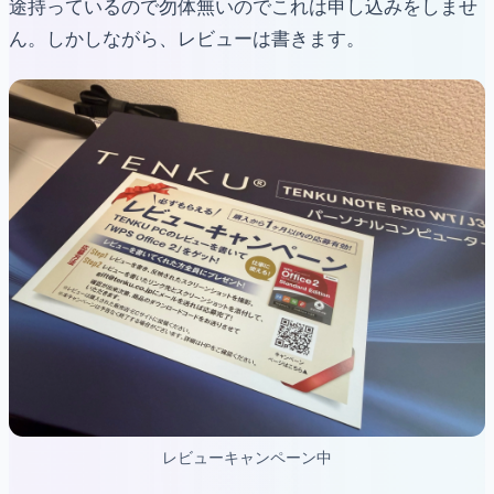
途持っているので勿体無いのでこれは申し込みをしませ
ん。しかしながら、レビューは書きます。
レビューキャンペーン中