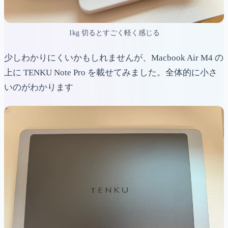
1kg 切るとすごく軽く感じる
少しわかりにくいかもしれませんが、Macbook Air M4 の
上に TENKU Note Pro を載せてみました。全体的に小さ
いのがわかります