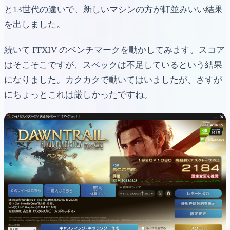
と13世代の違いで、新しいマシンの方が軒並みいい結果
を出しました。
続いて FFXIV のベンチマークを動かしてみます。スコア
はそこそこですが、スペックは不足しているという結果
になりました。カクカクで動いてはいましたが、さすが
にちょっとこれは厳しかったですね。