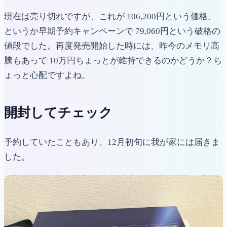
現在は売り切れですが、これが 106,200円という価格、
というか早期予約キャンペーンで 79,060円という破格の
値段でした。再度発売開始した時には、昨今のメモリ高
騰もあって 10万円ちょっとが維持できるのかどうか？ち
ょっと心配ですよね。
開封してチェック
予約していたこともあり、12月初旬に我が家には届きま
した。