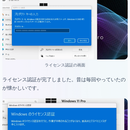
ライセンス認証の画面
ライセンス認証が完了しました。昔は毎回やっていたの
が懐かしいです。