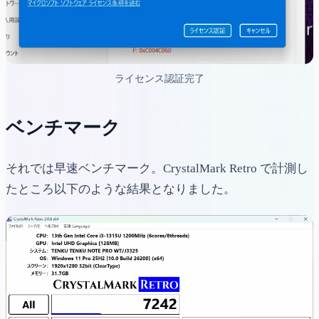
ライセンス認証完了
ベンチマーク
それでは早速ベンチマーク。CrystalMark Retro で計測し
たところ以下のような結果となりました。