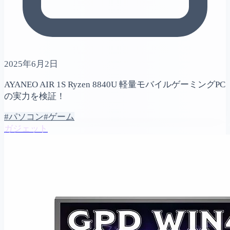
2025年6月2日
AYANEO AIR 1S Ryzen 8840U 軽量モバイルゲーミングPC
の実力を検証！
#パソコン
#ゲーム
ガジェット