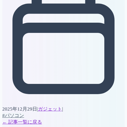
2025年12月29日
|
ガジェット
|
#パソコン
←
記事一覧に戻る