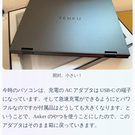
開封、小さい！
今時のパソコンは、充電の AC アダプタは USB-C の端子
になっています。そして急速充電ができるようにとパワ
フルなのですが付属品はどうしても大きくなります。と
いうことで、Anker のやつを使うことにしたので、この
アダプタはそのまま箱に戻っていきます。