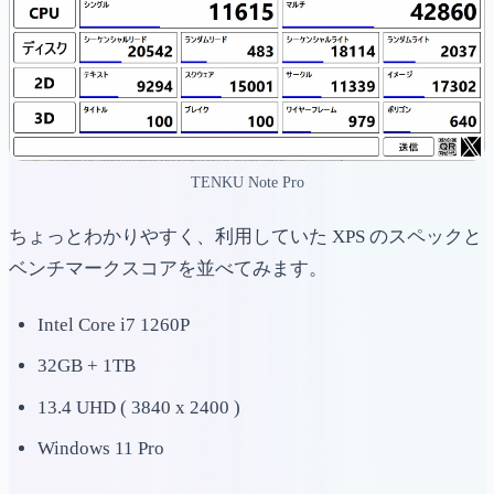
TENKU Note Pro
ちょっとわかりやすく、利用していた XPS のスペックと
ベンチマークスコアを並べてみます。
Intel Core i7 1260P
32GB + 1TB
13.4 UHD ( 3840 x 2400 )
Windows 11 Pro