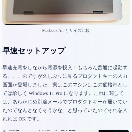
Macbook Air とサイズ比較
早速セットアップ
早速充電をしながら電源を投入！もちろん普通に起動す
る、、、のですが久しぶりに見るプロダクトキーの入力
画面が登場しました。実はこのマシンはこの価格帯とし
ては珍しく Windows 11 Pro になります。これに関して
は、あらかじめ別途メールでプロダクトキーが届いてい
たのでなんとなくそうかな、と思っていたのでそれを入
れれば OK です。