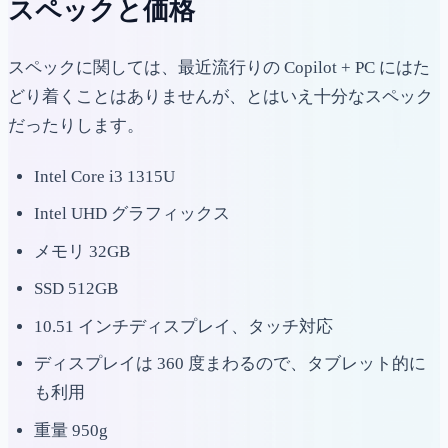
スペックと価格
スペックに関しては、最近流行りの Copilot + PC にはた
どり着くことはありませんが、とはいえ十分なスペック
だったりします。
Intel Core i3 1315U
Intel UHD グラフィックス
メモリ 32GB
SSD 512GB
10.51 インチディスプレイ、タッチ対応
ディスプレイは 360 度まわるので、タブレット的に
も利用
重量 950g