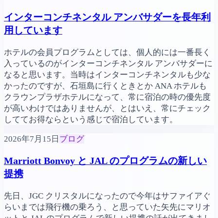
インターコンチネンタル アンバサダーを長年利
用しています
ホテルの会員プログラムとしては、個人的には一番長く
入っているのがインターコンチネンタル アンバサダーに
なると思います。当時はインターコンチネンタルも少な
かったのですが、石垣島に行くときとか ANA ホテルも
クラウンプラザホテルになって、常に宿泊の時の優先度
が高いわけではありませんが、とはいえ、常にチェック
しててお得ならという感じで宿泊しています。
2026年7月15日
ブログ
Marriott Bonvoy と JAL のプログラムの新しい
提携
先日、JGC クリスタルになったので今年はサファイアぐ
らいまでは飛行機の乗ろう、と思っていた矢先にマリオ