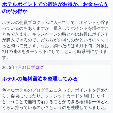
ホテルポイントでの宿泊がお得か、お金を払う
のがお得か
ホテルの会員プログラムに入っていて、ポイントが貯ま
っているのもありますが、購入してポイントを増やすこ
ともできます。キャンペーンの時とかはお得にポイント
が購入できるので、どちらがお得なのかというのをちょ
っと調べて見ます。なお、調べたのは 6 月下旬、対象は
7月の連休をターゲットにして、という時系列になりま
す。
2026年7月24日
ブログ
ホテルの無料宿泊を整理してみる
色々なホテルのプログラムに入って、ポイントを貯めた
り、会員になったり、クレジットカードを利用したり、
ということで無料で泊まることができる権利を一体どれ
くらい持っているのか？というのを整理してみました。