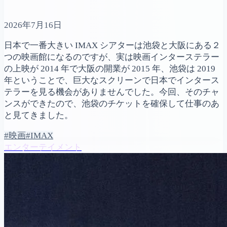
2026年7月16日
日本で一番大きい IMAX シアターは池袋と大阪にある２
つの映画館になるのですが、実は映画インターステラー
の上映が 2014 年で大阪の開業が 2015 年、池袋は 2019
年ということで、巨大なスクリーンで日本でインタース
テラーを見る機会がありませんでした。今回、そのチャ
ンスができたので、池袋のチケットを確保して仕事のあ
と見てきました。
#映画
#IMAX
エンターテイメント