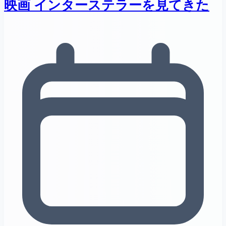
映画 インターステラーを見てきた