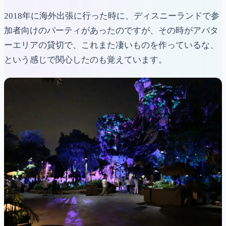
2018年に海外出張に行った時に、ディスニーランドで参
加者向けのパーティがあったのですが、その時がアバタ
ーエリアの貸切で、これまた凄いものを作っているな、
という感じで関心したのも覚えています。