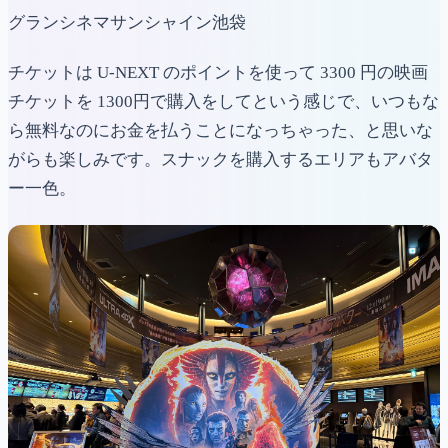
グランシネマサンシャイン池袋
チケットは U-NEXT のポイントを使って 3300 円の映画
チケットを 1300円で購入をしてという感じで、いつもな
ら無料なのにお金を払うことになっちゃった、と思いな
がらも楽しみです。スナックを購入するエリアもアバタ
ー一色。