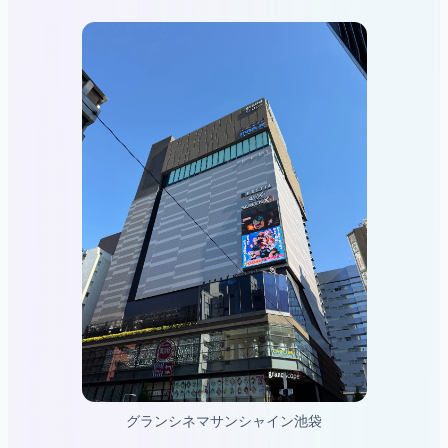
グランシネマサンシャイン池袋