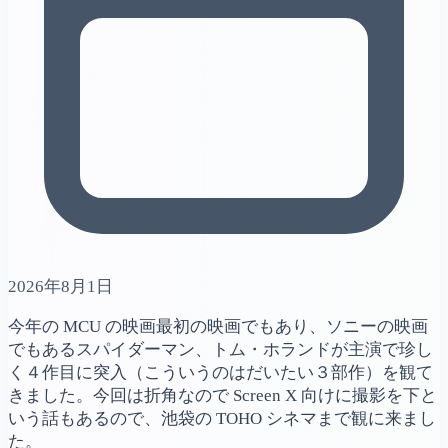
2026年8月1日
今年の MCU の映画最初の映画でもあり、ソニーの映画
でもあるスパイダーマン、トム・ホランドが主演で珍し
く４作目に突入（こういうのはだいたい３部作）を観て
きました。今回は折角なので Screen X 向けに撮影を下と
いう話もあるので、池袋の TOHO シネマまで観に来まし
た。