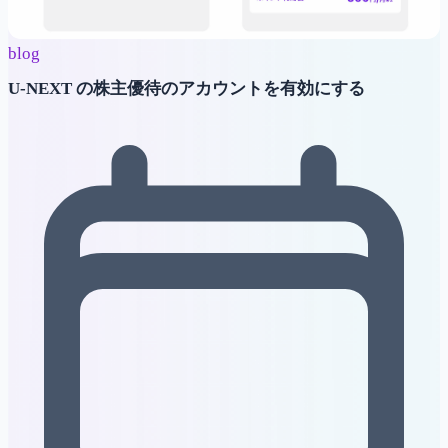
blog
U-NEXT の株主優待のアカウントを有効にする