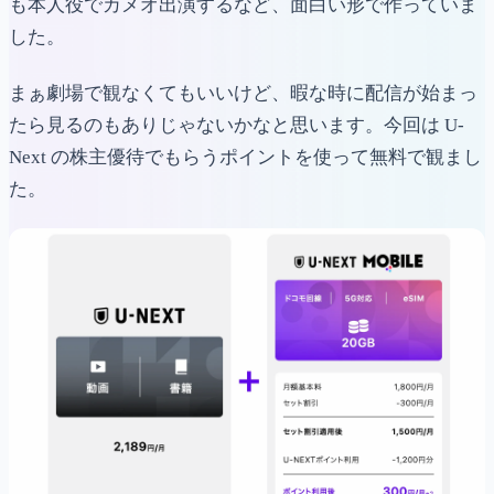
も本人役でカメオ出演するなど、面白い形で作っていま
した。
まぁ劇場で観なくてもいいけど、暇な時に配信が始まっ
たら見るのもありじゃないかなと思います。今回は U-
Next の株主優待でもらうポイントを使って無料で観まし
た。