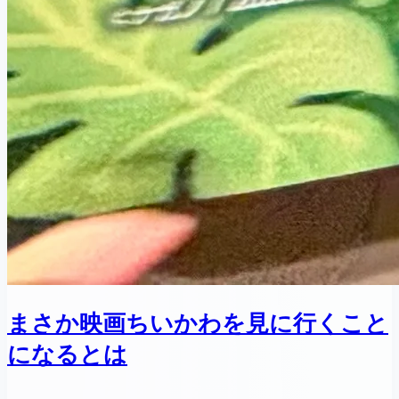
まさか映画ちいかわを見に行くこと
になるとは