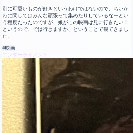
別に可愛いものが好きというわけではないので、ちいか
わに関してはみんな頑張って集めたりしているなーとい
う程度だったのですが、娘がこの映画は見に行きたい！
というので、では行きますか、ということで観てきまし
た。
#映画
エンターテイメント