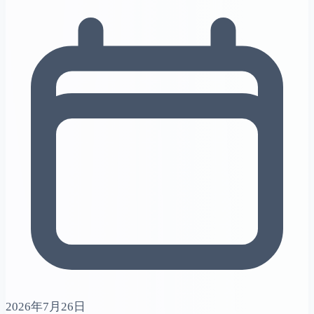
2026年7月26日