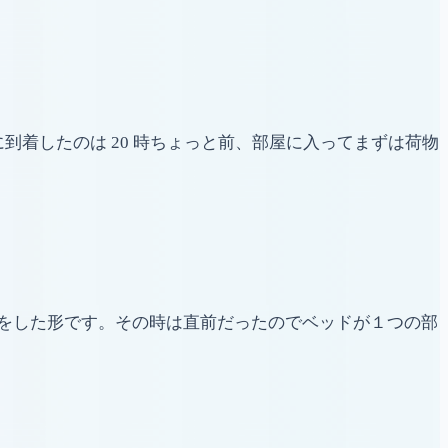
到着したのは 20 時ちょっと前、部屋に入ってまずは荷物
をした形です。その時は直前だったのでベッドが１つの部