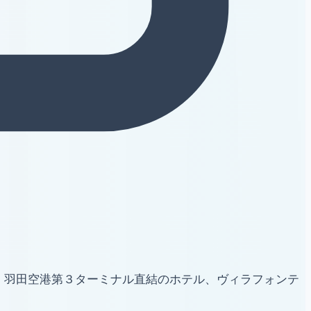
、羽田空港第３ターミナル直結のホテル、ヴィラフォンテ