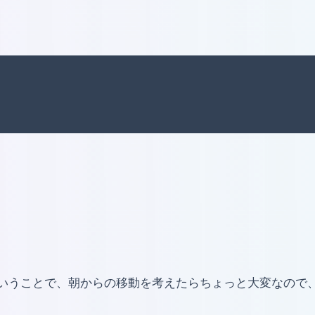
ということで、朝からの移動を考えたらちょっと大変なので