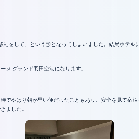
に移動をして、という形となってしまいました。結局ホテルに
ーヌ グランド羽田空港になります。
く時でやはり朝が早い便だったこともあり、安全を見て宿泊
できました。