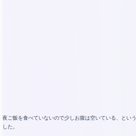
夜ご飯を食べていないので少しお腹は空いている、という
した。