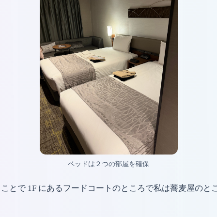
ベッドは２つの部屋を確保
ことで 1F にあるフードコートのところで私は蕎麦屋の