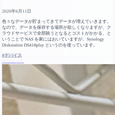
2026年6月11日
色々なデータが貯まってきてデータが増えていきます。
なので、データを保存する場所が欲しくなりますが、ク
ラウドサービスで全部賄うとなるとコストがかかる、と
いうことで NAS を家にはおいていますが、Synology
Diskstation DS418play というのを使っています。
#デバイス
ガジェット