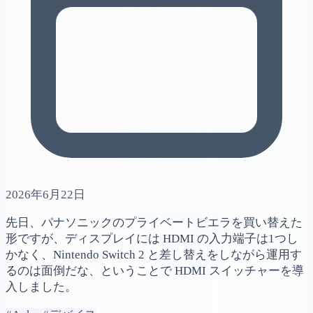
2026年6月22日
先日、パナソニックのプライベートビエラを買い替えた
形ですが、ディスプレイには HDMI の入力端子は1つし
かなく、Nintendo Switch 2 と差し替えをしながら運用す
るのは面倒だな、ということで HDMI スイッチャーを導
入しました。