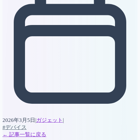
2026年3月5日
|
ガジェット
|
#デバイス
←
記事一覧に戻る