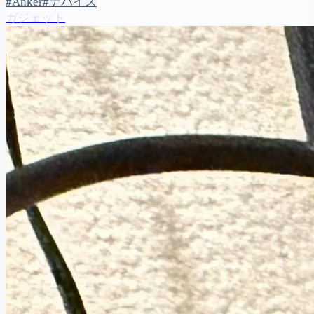
#Anker
#デバイス
ガジェット