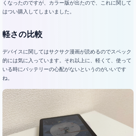
くなったのですが、カラー版が出たので、これに関して
はつい購入してしまいました。
軽さの比較
デバイスに関してはサクサク漫画が読めるのでスペック
的には気に入っています。それ以上に、軽くて、使って
いる時にバッテリーの心配がないというのがいいです
ね。