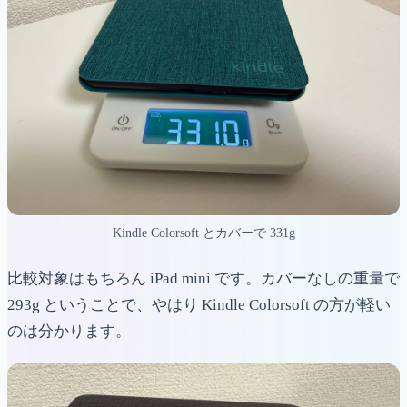
Kindle Colorsoft とカバーで 331g
比較対象はもちろん iPad mini です。カバーなしの重量で
293g ということで、やはり Kindle Colorsoft の方が軽い
のは分かります。