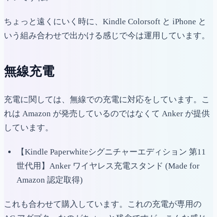
ちょっと遠くにいく時に、Kindle Colorsoft と iPhone と
いう組み合わせで出かける感じで今は運用しています。
無線充電
充電に関しては、無線での充電に対応をしています。こ
れは Amazon が発売しているのではなくて Anker が提供
しています。
【Kindle Paperwhiteシグニチャーエディション 第11
世代用】Anker ワイヤレス充電スタンド (Made for
Amazon 認定取得)
これも合わせて購入しています。これの充電が専用の