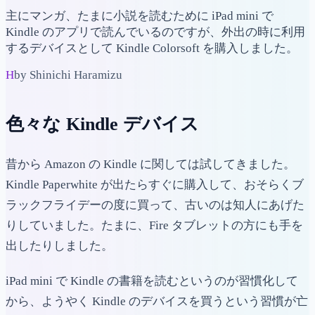
主にマンガ、たまに小説を読むために iPad mini で
Kindle のアプリで読んでいるのですが、外出の時に利用
するデバイスとして Kindle Colorsoft を購入しました。
H
by Shinichi Haramizu
色々な Kindle デバイス
昔から Amazon の Kindle に関しては試してきました。
Kindle Paperwhite が出たらすぐに購入して、おそらくブ
ラックフライデーの度に買って、古いのは知人にあげた
りしていました。たまに、Fire タブレットの方にも手を
出したりしました。
iPad mini で Kindle の書籍を読むというのが習慣化して
から、ようやく Kindle のデバイスを買うという習慣が亡