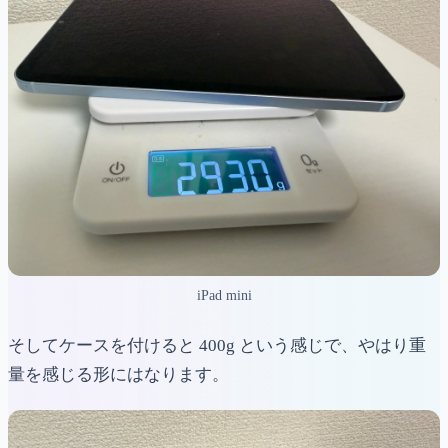
iPad mini
そしてケースを付けると 400g という感じで、やはり重
量を感じる形にはなります。