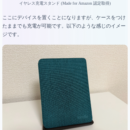
イヤレス充電スタンド (Made for Amazon 認定取得)
ここにデバイスを置くことになりますが、ケースをつけ
たままでも充電が可能です。以下のような感じのイメー
ジです。