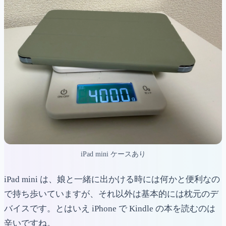
iPad mini ケースあり
iPad mini は、娘と一緒に出かける時には何かと便利なの
で持ち歩いていますが、それ以外は基本的には枕元のデ
バイスです。とはいえ iPhone で Kindle の本を読むのは
辛いですね。