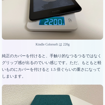
Kindle Colorsoft は 220g
純正のカバーを付けると、手触り的なつるつるではなく
グリップ感が出るのでいい感じです。ただ、もともと軽
いものにカバーを付けると 1.5 倍ぐらいの重さになって
しまいます。