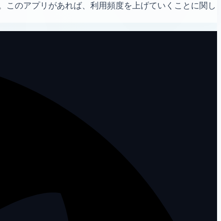
。このアプリがあれば、利用頻度を上げていくことに関し