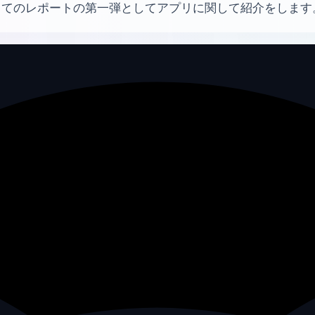
してのレポートの第一弾としてアプリに関して紹介をします