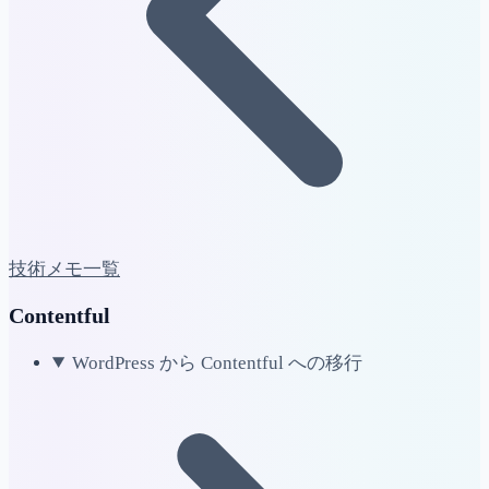
技術メモ一覧
Contentful
WordPress から Contentful への移行