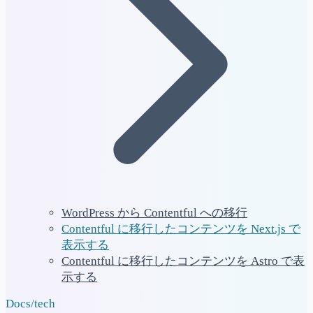
WordPress から Contentful への移行
Contentful に移行したコンテンツを Next.js で
表示する
Contentful に移行したコンテンツを Astro で表
示する
Docs
/
tech