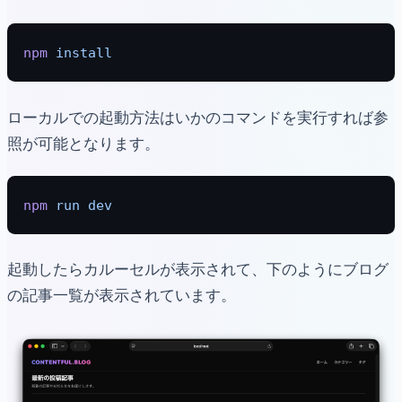
npm
 install
ローカルでの起動方法はいかのコマンドを実行すれば参
照が可能となります。
npm
 run
 dev
起動したらカルーセルが表示されて、下のようにブログ
の記事一覧が表示されています。