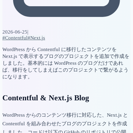
2026-06-25
|
#Contentful
#Next.js
WordPress から Contentful に移行したコンテンツを
Next.js で表示するブログのプロジェクトを追加で作成を
しました。基本的には WordPress のブログだけであれ
ば、移行をしてしまえばこのプロジェクトで繋がるよう
になります。
Contentful & Next.js Blog
WordPress からのコンテンツ移行に対応した、Next.js と
Contentful を組み合わせたブログのプロジェクトを作成
しました。コードは以下の GitHub のリポジトリで公開