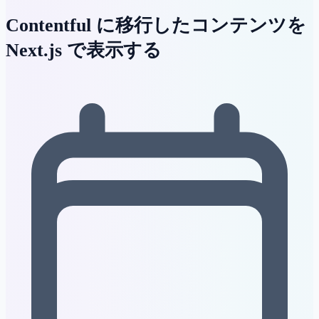
Contentful に移行したコンテンツを
Next.js で表示する