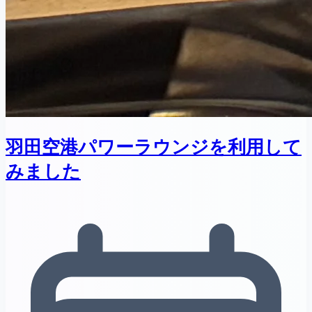
羽田空港パワーラウンジを利用して
みました