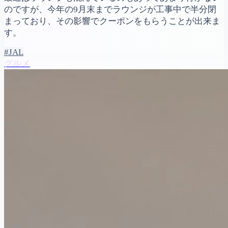
のですが、今年の9月末までラウンジが工事中で半分閉
まっており、その影響でクーポンをもらうことが出来ま
す。
#JAL
グルメ