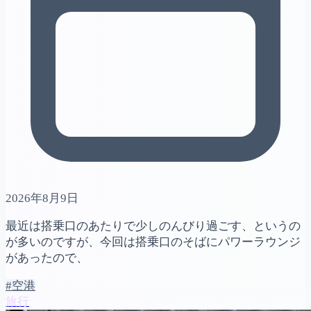
2026年8月9日
最近は搭乗口のあたりで少しのんびり過ごす、というの
が多いのですが、今回は搭乗口のそばにパワーラウンジ
があったので、
#空港
旅行