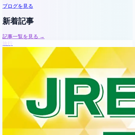
ブログを見る
新着記事
記事一覧を見る →
旅行