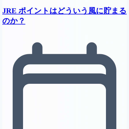
JRE ポイントはどういう風に貯まる
のか？