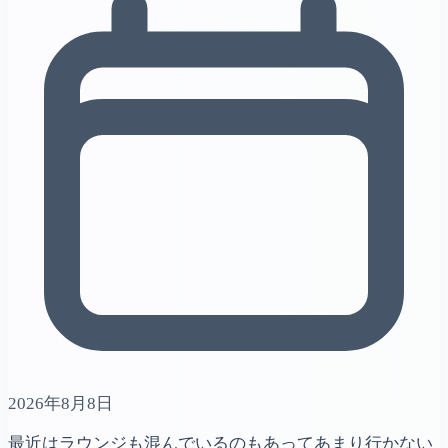
2026年8月8日
最近はラウンジも混んでいるのもあってあまり行かない