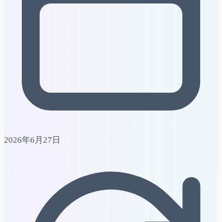
2026年6月27日