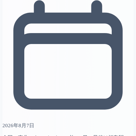
2026年8月7日