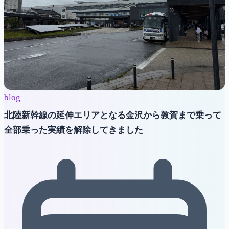
blog
北陸新幹線の延伸エリアとなる金沢から敦賀まで乗って
全部乗った実績を解除してきました