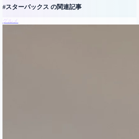
#スターバックス の関連記事
グルメ