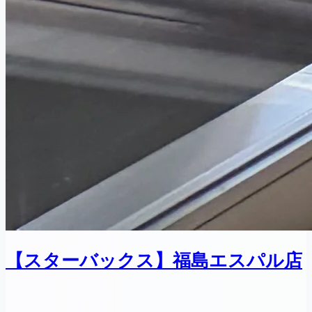
【スターバックス】福島エスパル店