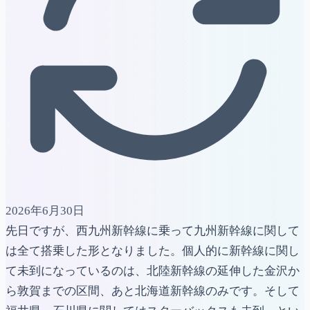
2026年6月30日
先日ですが、西九州新幹線に乗って九州新幹線に関して
は全て搭乗した形となりました。個人的に新幹線に関し
て未到になっているのは、北陸新幹線の延伸した金沢か
ら敦賀までの区間、あと北海道新幹線のみです。そして