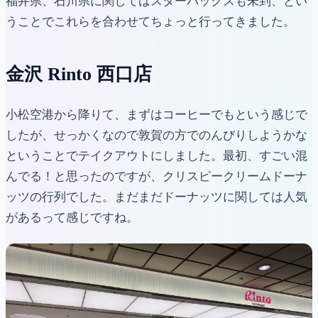
福井県、石川県に関してはスターバックスも未到、とい
うことでこれらを合わせてちょっと行ってきました。
金沢 Rinto 西口店
小松空港から降りて、まずはコーヒーでもという感じで
したが、せっかくなので敦賀の方でのんびりしようかな
ということでテイクアウトにしました。最初、すごい混
んでる！と思ったのですが、クリスピークリームドーナ
ッツの行列でした。まだまだドーナッツに関しては人気
があるって感じですね。