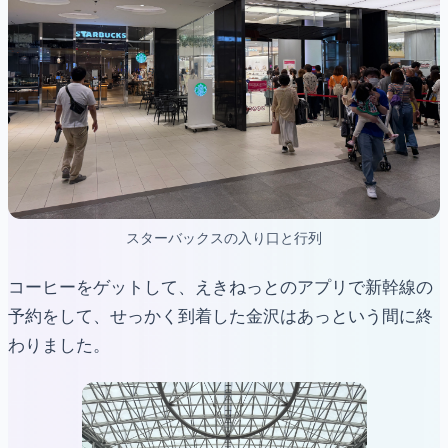
スターバックスの入り口と行列
コーヒーをゲットして、えきねっとのアプリで新幹線の
予約をして、せっかく到着した金沢はあっという間に終
わりました。