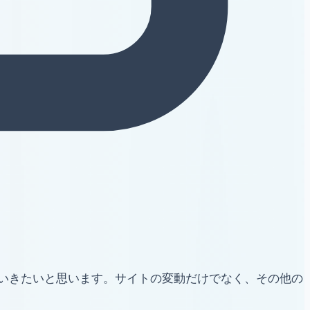
いきたいと思います。サイトの変動だけでなく、その他の