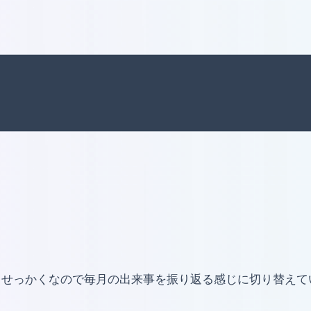
、せっかくなので毎月の出来事を振り返る感じに切り替えて