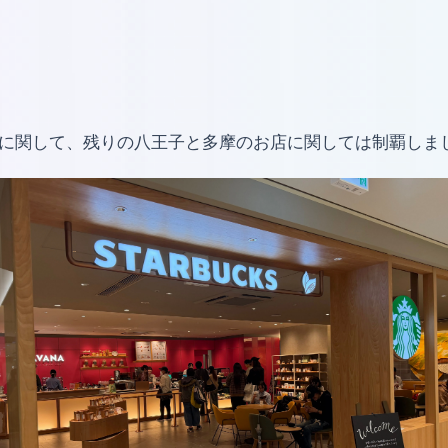
クスに関して、残りの八王子と多摩のお店に関しては制覇しま