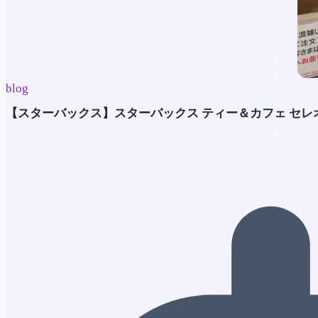
blog
【スターバックス】スターバックス ティー＆カフェ セ