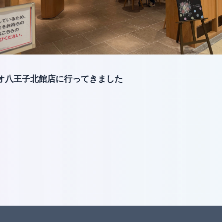
レオ八王子北館店に行ってきました