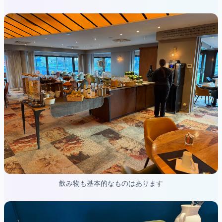
飲み物も基本的なものはあります