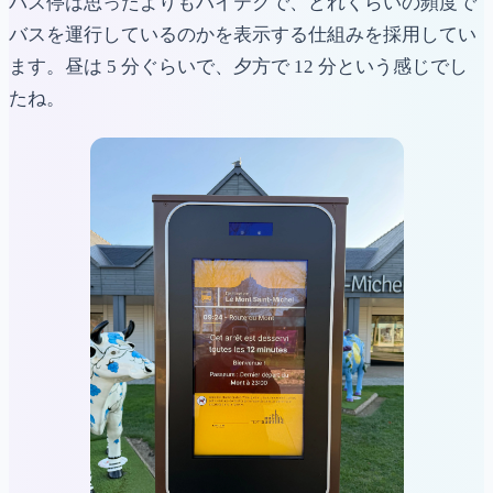
バス停は思ったよりもハイテクで、どれくらいの頻度で
バスを運行しているのかを表示する仕組みを採用してい
ます。昼は 5 分ぐらいで、夕方で 12 分という感じでし
たね。