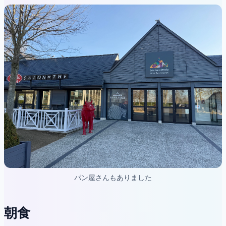
パン屋さんもありました
朝食