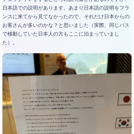
日本語での説明があります。あまり日本語の説明をフラ
ンスに来てから見てなかったので、それだけ日本からの
お客さんが多いのかな？と思いました（実際、同じバス
で移動していた日本人の方もここに泊まっていまし
た）。