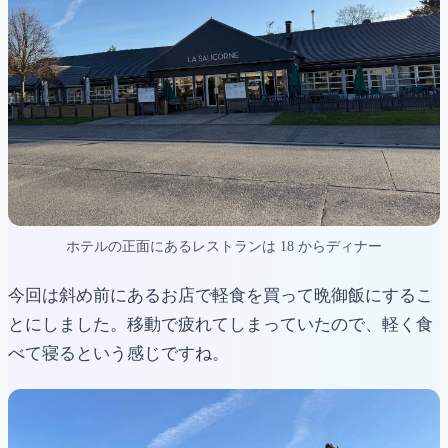
ホテルの正面にあるレストランは 18 からディナー
今回は斜め前にあるお店で軽食を買って晩御飯にするこ
とにしました。移動で疲れてしまっていたので、軽く食
べて寝るという感じですね。