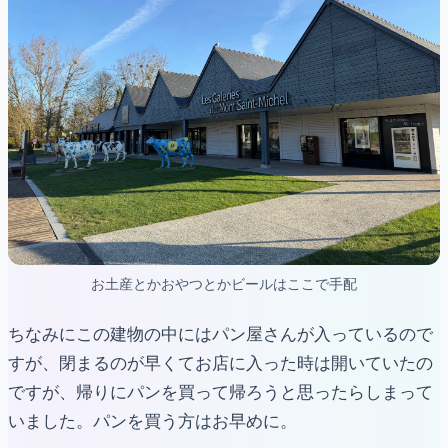
お土産とかおやつとかビールはここで手配
ちなみにこの建物の中にはパン屋さんが入っているので
すが、閉まるのが早くてお店に入った時は開いていたの
ですが、帰りにパンを買って帰ろうと思ったらしまって
いました。パンを買う方はお早めに。