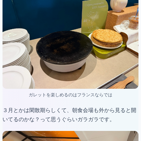
ガレットを楽しめるのはフランスならでは
３月とかは閑散期らしくて、朝食会場も外から見ると開
いてるのかな？って思うぐらいガラガラです。