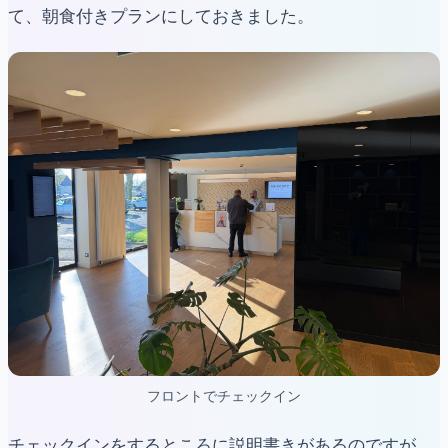
て、朝食付きプランにしておきました。
フロントでチェックイン
チェックインをするところに説明書きがあるのですが、