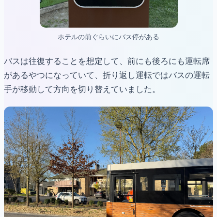
ホテルの前ぐらいにバス停がある
バスは往復することを想定して、前にも後ろにも運転席
があるやつになっていて、折り返し運転ではバスの運転
手が移動して方向を切り替えていました。