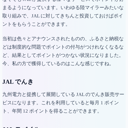
まるようになっています。いわゆる陸マイラーみたいな
取り組みで、JAL に対してきちんと投資しておけばポイ
ントをもらうことができます。
当初は色々とアナウンスされたものの、ふるさと納税な
どは制度的な問題でポイントの付与がつけれなくなるな
ど、結果としてポイントがつかない状況になりました。
今、私の方で獲得しているのはこんな感じですね。
JAL でんき
九州電力と提携して展開している JAL のでんき販売サー
ビスになります。これを利用していると毎月 1 ポイン
ト、年間 12 ポイントを得ることができます。