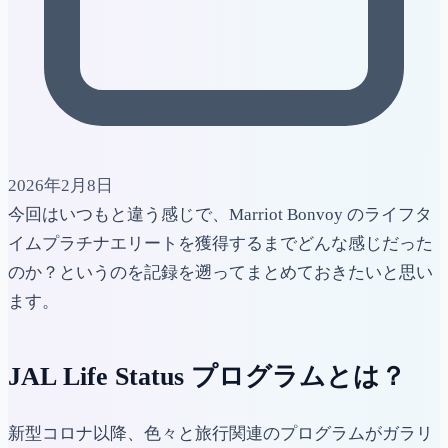
2026年2月8日
今回はいつもと違う感じで、Marriot Bonvoy のライフタ
イムプラチナエリートを獲得するまでどんな感じだった
のか？というのを記録を遡ってまとめておきたいと思い
ます。
JAL Life Status プログラムとは？
新型コロナ以降、色々と旅行関連のプログラムがガラリ