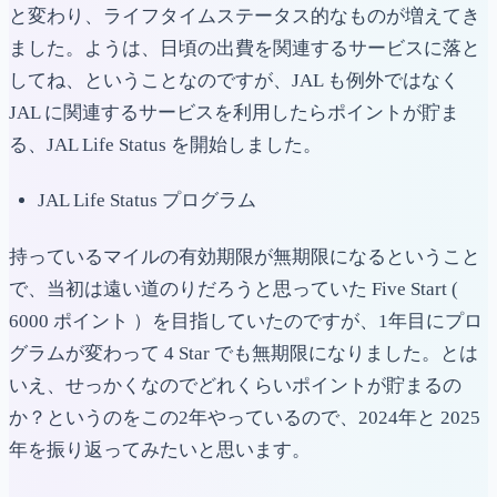
と変わり、ライフタイムステータス的なものが増えてき
ました。ようは、日頃の出費を関連するサービスに落と
してね、ということなのですが、JAL も例外ではなく
JAL に関連するサービスを利用したらポイントが貯ま
る、JAL Life Status を開始しました。
JAL Life Status プログラム
持っているマイルの有効期限が無期限になるということ
で、当初は遠い道のりだろうと思っていた Five Start (
6000 ポイント ）を目指していたのですが、1年目にプロ
グラムが変わって 4 Star でも無期限になりました。とは
いえ、せっかくなのでどれくらいポイントが貯まるの
か？というのをこの2年やっているので、2024年と 2025
年を振り返ってみたいと思います。