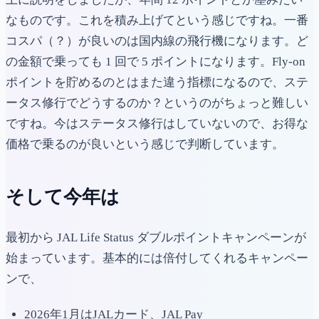
なものです。これを積み上げてという感じですね。一番
コスパ（？）が良いのは国内線の飛行機になります。ど
の金額で乗っても 1 回で 5 ポイントになります。Fly-on
ポイントを貯めるのとはまた違う指標になるので、ステ
ータス修行でどうするのか？というのがちょっと難しい
ですね。今はステータス修行はしていないので、お得な
価格で乗るのが良いという感じで判断しています。
そして今年は
最初から JAL Life Status ダブルポイントキャンペーンが
始まっています。基本的には倍付してくれるキャンペー
ンで、
2026年1月はJALカード、JAL Pay