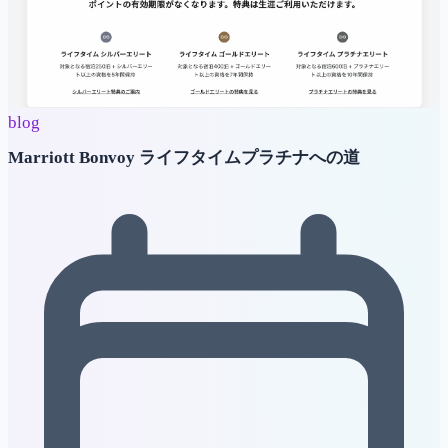
blog
Marriott Bonvoy ライフタイムプラチナへの道