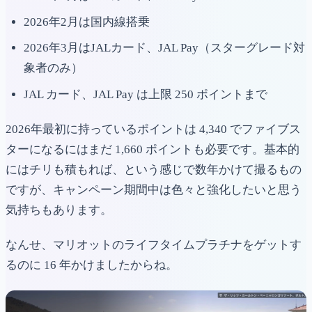
2026年2月は国内線搭乗
2026年3月はJALカード、JAL Pay（スターグレード対
象者のみ）
JAL カード、JAL Pay は上限 250 ポイントまで
2026年最初に持っているポイントは 4,340 でファイブス
ターになるにはまだ 1,660 ポイントも必要です。基本的
にはチリも積もれば、という感じで数年かけて撮るもの
ですが、キャンペーン期間中は色々と強化したいと思う
気持ちもあります。
なんせ、マリオットのライフタイムプラチナをゲットす
るのに 16 年かけましたからね。