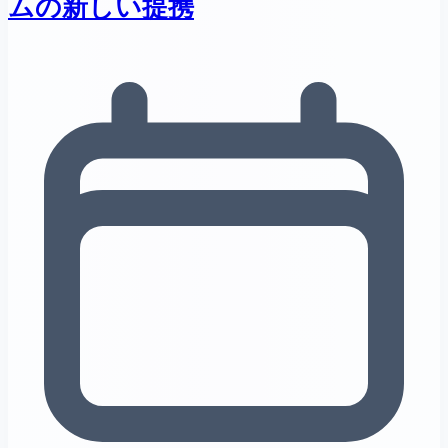
ムの新しい提携