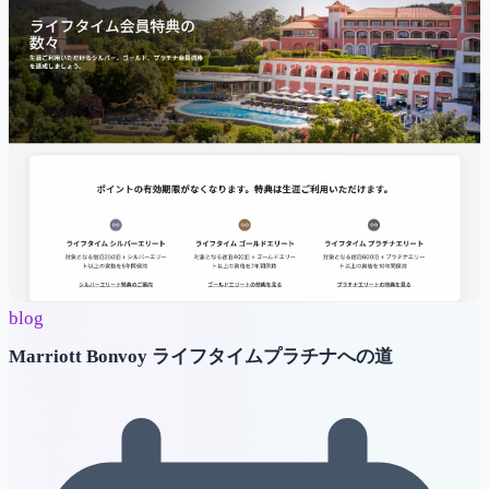
blog
Marriott Bonvoy ライフタイムプラチナへの道