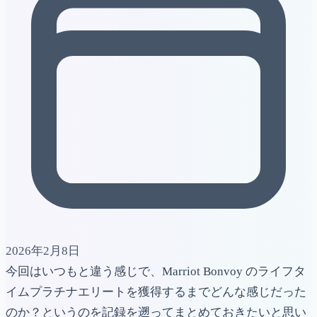
2026年2月8日
今回はいつもと違う感じで、Marriot Bonvoy のライフタ
イムプラチナエリートを獲得するまでどんな感じだった
のか？というのを記録を遡ってまとめておきたいと思い