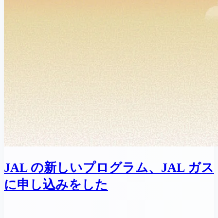
JAL の新しいプログラム、JAL ガス
に申し込みをした