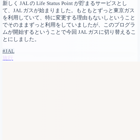
新しく JAL の Life Status Point が貯まるサービスとし
て、JAL ガスが始まりました。もともとずっと東京ガス
を利用していて、特に変更する理由もないしということ
でそのままずっと利用をしていましたが、このプログラ
ムが開始するということで今回 JAL ガスに切り替えるこ
とにしました。
#JAL
旅行