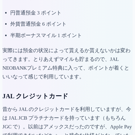
円普通預金 3 ポイント
外貨普通預金 6 ポイント
半期ボーナスマイル 1 ポイント
実際には預金の状況によって貰えるか貰えないかは変わ
ってきます。とりあえずマイルも貯まるので、JAL
NEOBANKプレミアム特典に入って、ポイントが着くと
いいなって感じで利用しています。
JAL クレジットカード
昔から JAL のクレジットカードを利用していますが、今
は JAL JCB プラチナカードを持っています（もちろん
JGC で）。以前はアメックスだったのですが、Apple Pay