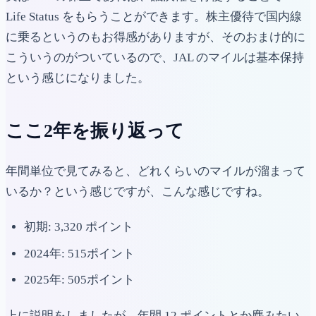
Life Status をもらうことができます。株主優待で国内線
に乗るというのもお得感がありますが、そのおまけ的に
こういうのがついているので、JAL のマイルは基本保持
という感じになりました。
ここ2年を振り返って
年間単位で見てみると、どれくらいのマイルが溜まって
いるか？という感じですが、こんな感じですね。
初期: 3,320 ポイント
2024年: 515ポイント
2025年: 505ポイント
上に説明をしましたが、年間 12 ポイントとか塵みたい