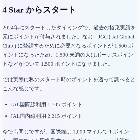
4 Star からスタート
2024年にスタートしたタイミングで、過去の搭乗実績を
元にポイントが付与されました。なお、JGC ( Jal Global
Club ) に登録するために必要となるポイントが 1,500 ポ
イントになったため、1,500 未満の人はボーナスポイン
トなどがついて 1,500 ポイントになりました。
では実際に私のスタート時のポイントを遡って調べると
こんな感じです。
JAL国際線利用 1,105 ポイント
JAL国内線利用 2,215 ポイント
今でも同じですが、国際線は 1,000 マイルで 1 ポイン