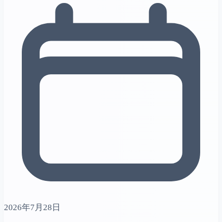
2026年7月28日