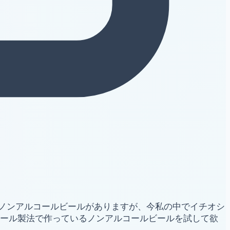
ノンアルコールビールがありますが、今私の中でイチオシ
コール製法で作っているノンアルコールビールを試して欲