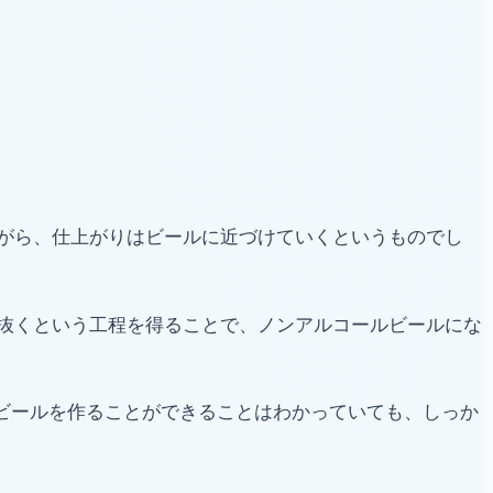
がら、仕上がりはビールに近づけていくというものでし
抜くという工程を得ることで、ノンアルコールビールにな
ルビールを作ることができることはわかっていても、しっか