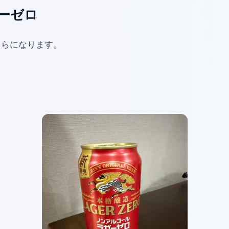
ーゼロ
ちらになります。