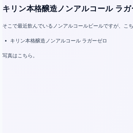
キリン本格醸造ノンアルコール ラガ
そこで最近飲んでいるノンアルコールビールですが、こ
キリン本格醸造ノンアルコール ラガーゼロ
写真はこちら。