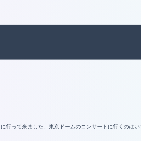
トに行って来ました。東京ドームのコンサートに行くのはい