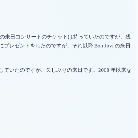
最後の来日コンサートのチケットは持っていたのですが、残
ントをしたのですが、それ以降 Bon Jovi の来日
いたのですが、久しぶりの来日です。2008 年以来な