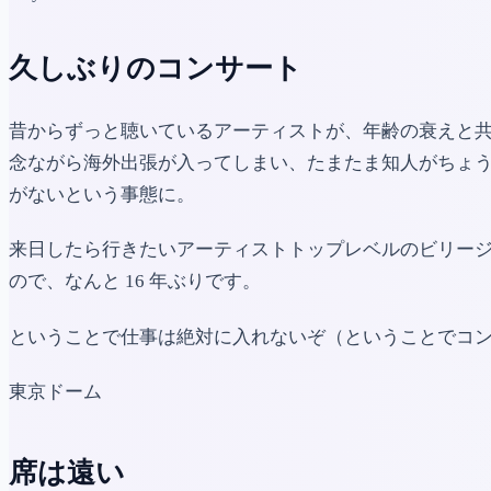
久しぶりのコンサート
昔からずっと聴いているアーティストが、年齢の衰えと共に
念ながら海外出張が入ってしまい、たまたま知人がちょうど
がないという事態に。
来日したら行きたいアーティストトップレベルのビリージ
ので、なんと 16 年ぶりです。
ということで仕事は絶対に入れないぞ（ということでコ
東京ドーム
席は遠い