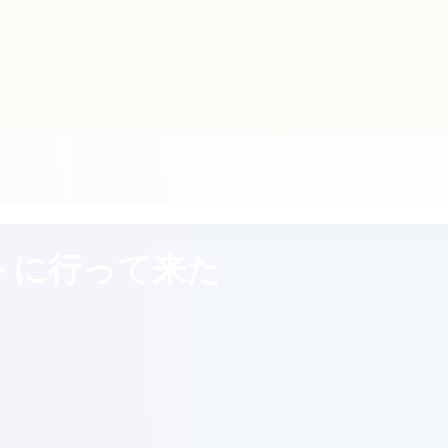
トに行って来た