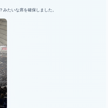
の？みたいな席を確保しました。