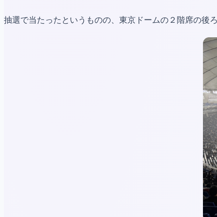
抽選で当たったというものの、東京ドームの２階席の後ろか