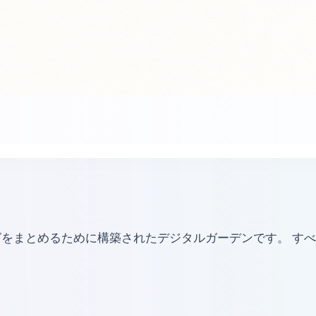
まとめるために構築されたデジタルガーデンです。 すべてのコ