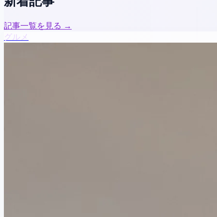
新着記事
記事一覧を見る →
グルメ