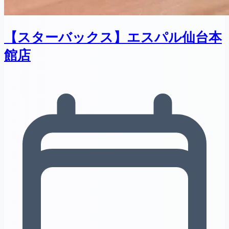
【スターバックス】エスパル仙台本
館店