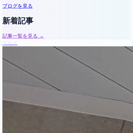
ブログを見る
新着記事
記事一覧を見る →
グルメ