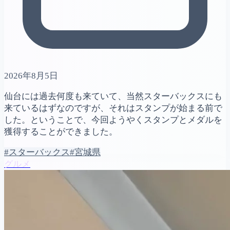
2026年8月5日
仙台には過去何度も来ていて、当然スターバックスにも
来ているはずなのですが、それはスタンプが始まる前で
した。ということで、今回ようやくスタンプとメダルを
獲得することができました。
#スターバックス
#宮城県
グルメ