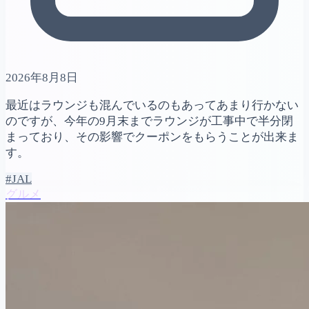
2026年8月8日
最近はラウンジも混んでいるのもあってあまり行かない
のですが、今年の9月末までラウンジが工事中で半分閉
まっており、その影響でクーポンをもらうことが出来ま
す。
#JAL
グルメ