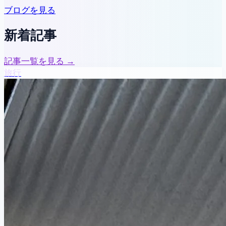
ブログを見る
新着記事
記事一覧を見る →
旅行