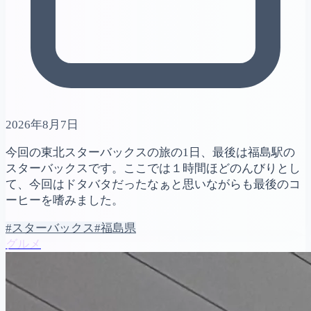
2026年8月7日
今回の東北スターバックスの旅の1日、最後は福島駅の
スターバックスです。ここでは１時間ほどのんびりとし
て、今回はドタバタだったなぁと思いながらも最後のコ
ーヒーを嗜みました。
#スターバックス
#福島県
グルメ