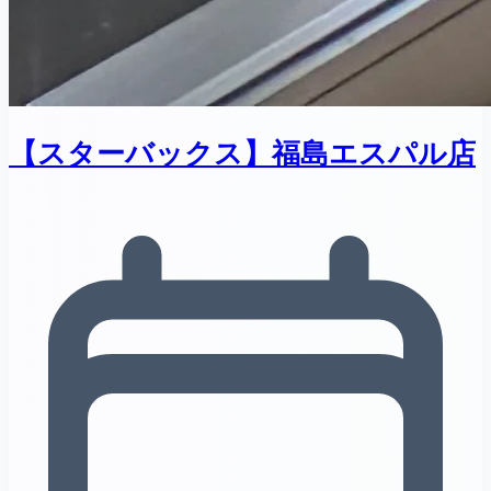
【スターバックス】福島エスパル店