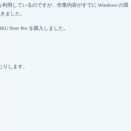
 を利用しているのですが、作業内容がすでに Windows の環
てきました。
Note Pro を購入しました。
ったりします。