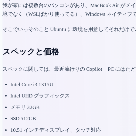
我が家には複数台のパソコンがあり、MacBook Air がメ
境でなく（WSLばかり使ってる）、Windows ネイティブ
そこでいっそのこと Ubuntu に環境を用意してそれだけで
スペックと価格
スペックに関しては、最近流行りの Copilot + PC
Intel Core i3 1315U
Intel UHD グラフィックス
メモリ 32GB
SSD 512GB
10.51 インチディスプレイ、タッチ対応