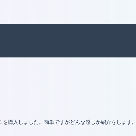
e PC を購入しました。簡単ですがどんな感じか紹介をします