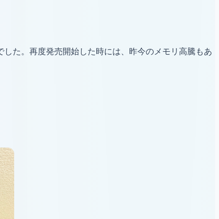
の値段でした。再度発売開始した時には、昨今のメモリ高騰もあ