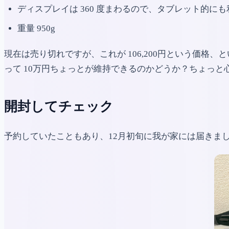
ディスプレイは 360 度まわるので、タブレット的にも
重量 950g
現在は売り切れですが、これが 106,200円という価格
って 10万円ちょっとが維持できるのかどうか？ちょっと
開封してチェック
予約していたこともあり、12月初旬に我が家には届きま